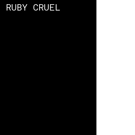
RUBY CRUEL